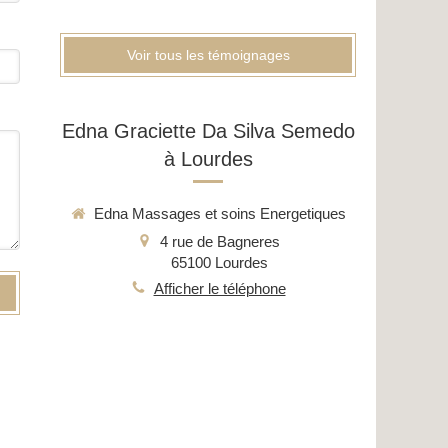
Voir tous les témoignages
Edna Graciette Da Silva Semedo
à Lourdes
Edna Massages et soins Energetiques
4 rue de Bagneres
65100
Lourdes
Afficher le téléphone