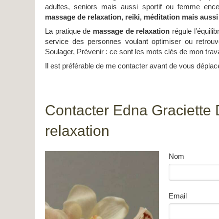
adultes, seniors mais aussi sportif ou femme ence
massage de relaxation, reiki, méditation mais aussi 
La pratique de
massage de relaxation
régule l’équili
service des personnes voulant optimiser ou retro
Soulager, Prévenir : ce sont les mots clés de mon trava
Il est préférable de me contacter avant de vous déplac
Contacter Edna Graciette
relaxation
Nom
Email