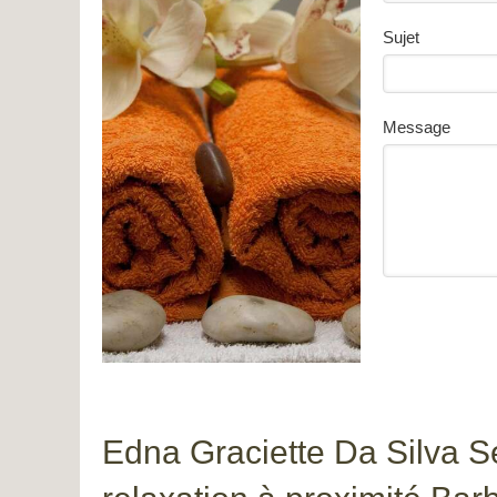
Sujet
Message
Edna Graciette Da Silva 