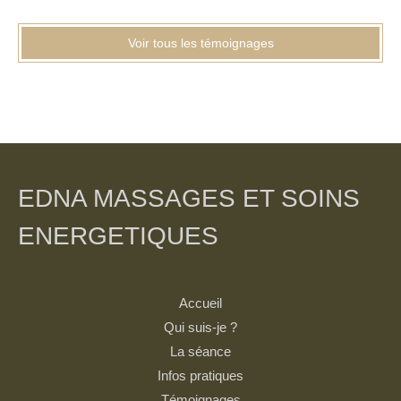
Voir tous les témoignages
EDNA MASSAGES ET SOINS
ENERGETIQUES
Accueil
Qui suis-je ?
La séance
Infos pratiques
Témoignages