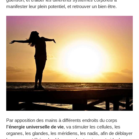
manifester leur plein potentiel, et retrouver un bien être.
Par apposition des mains à différents endroits du corps
l'énergie universelle de vie
, va stimuler les cellules, les
organes, les glandes, les méridiens, les nadis, afin de déblayer