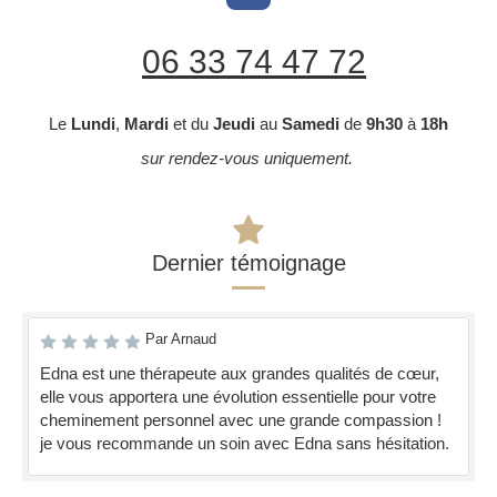
06 33 74 47 72
Le
Lundi
,
Mardi
et du
Jeudi
au
Samedi
de
9h30
à
18h
sur rendez-vous uniquement.
Dernier témoignage
Par Arnaud
Edna est une thérapeute aux grandes qualités de cœur,
elle vous apportera une évolution essentielle pour votre
cheminement personnel avec une grande compassion !
je vous recommande un soin avec Edna sans hésitation.