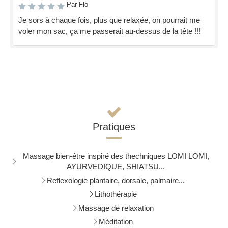
Par Flo
Je sors à chaque fois, plus que relaxée, on pourrait me
voler mon sac, ça me passerait au-dessus de la tête !!!
Pratiques
Massage bien-être inspiré des thechniques LOMI LOMI,
AYURVEDIQUE, SHIATSU...
Reflexologie plantaire, dorsale, palmaire...
Lithothérapie
Massage de relaxation
Méditation