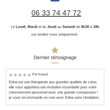
06 33 74 47 72
Le
Lundi
,
Mardi
et du
Jeudi
au
Samedi
de
9h30
à
18h
sur rendez-vous uniquement.
Dernier témoignage
Par Arnaud
Edna est une thérapeute aux grandes qualités de cœur,
elle vous apportera une évolution essentielle pour votre
cheminement personnel avec une grande compassion !
je vous recommande un soin avec Edna sans hésitation.