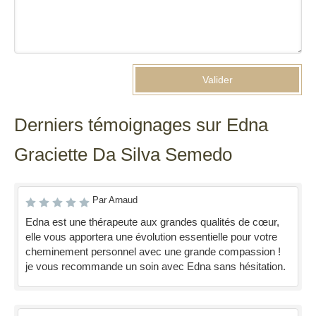
Valider
Derniers témoignages sur Edna
Graciette Da Silva Semedo
Par Arnaud
Edna est une thérapeute aux grandes qualités de cœur,
elle vous apportera une évolution essentielle pour votre
cheminement personnel avec une grande compassion !
je vous recommande un soin avec Edna sans hésitation.