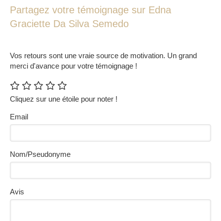
Partagez votre témoignage sur Edna
Graciette Da Silva Semedo
Vos retours sont une vraie source de motivation. Un grand
merci d'avance pour votre témoignage !
Cliquez sur une étoile pour noter !
Email
Nom/Pseudonyme
Avis