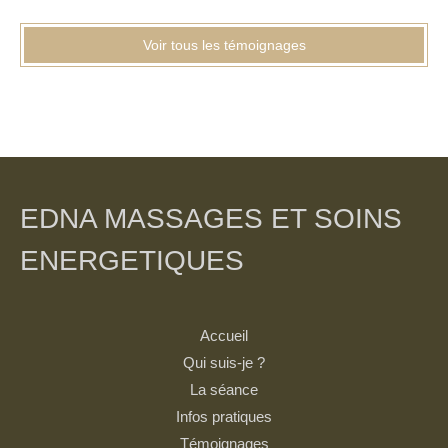
Voir tous les témoignages
EDNA MASSAGES ET SOINS
ENERGETIQUES
Accueil
Qui suis-je ?
La séance
Infos pratiques
Témoignages