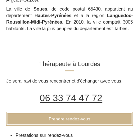
La ville de
Soues
, de code postal 65430, appartient au
département
Hautes-Pyrénées
et à la région
Languedoc-
Roussillon-Midi-Pyrénées
. En 2010, la ville comptait 3005
habitants. La ville la plus peuplée du département est Tarbes.
Thérapeute à Lourdes
Je serai ravi de vous rencontrer et d'échanger avec vous.
06 33 74 47 72
Prendre rendez-vous
Prestations sur rendez-vous