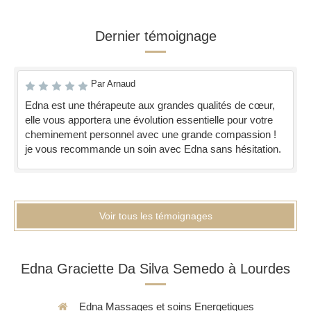
Dernier témoignage
Par Arnaud
Edna est une thérapeute aux grandes qualités de cœur,
elle vous apportera une évolution essentielle pour votre
cheminement personnel avec une grande compassion !
je vous recommande un soin avec Edna sans hésitation.
Voir tous les témoignages
Edna Graciette Da Silva Semedo à Lourdes
Edna Massages et soins Energetiques