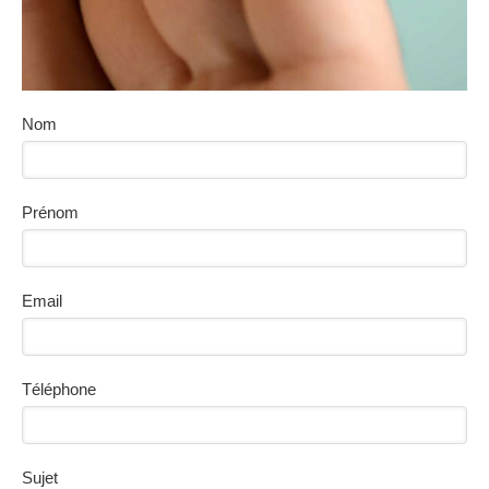
Nom
Prénom
Email
Téléphone
Sujet