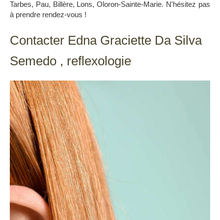
Tarbes, Pau, Billère, Lons, Oloron-Sainte-Marie. N'hésitez pas
à prendre rendez-vous !
Contacter Edna Graciette Da Silva
Semedo , reflexologie