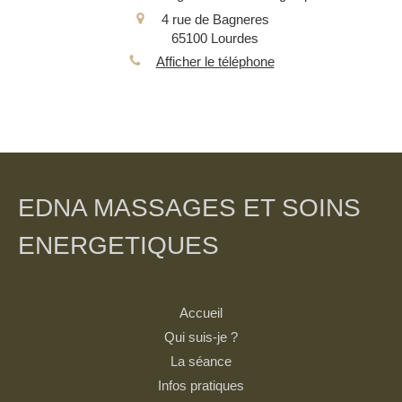
4 rue de Bagneres
65100
Lourdes
Afficher le téléphone
EDNA MASSAGES ET SOINS
ENERGETIQUES
Accueil
Qui suis-je ?
La séance
Infos pratiques